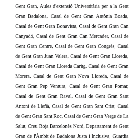
Gent Gran, Aules d'extensió Universitària per a la Gent
Gran Badalona, Casal de Gent Gran Antònia Boada,
Casal de Gent Gran Bonavista, Casal de Gent Gran Can
Canyadó, Casal de Gent Gran Can Mercader, Casal de
Gent Gran Centre, Casal de Gent Gran Congrés, Casal
de Gent Gran Juan Valera, Casal de Gent Gran Lloreda,
Casal de Gent Gran Lloreda Caritg, Casal de Gent Gran
Morera, Casal de Gent Gran Nova Lloreda, Casal de
Gent Gran Pep Ventura, Casal de Gent Gran Pomar,
Casal de Gent Gran Raval, Casal de Gent Gran Sant
Antoni de Llefià, Casal de Gent Gran Sant Crist, Casal
de Gent Gran Sant Roc, Casal de Gent Gran Verge de La
Salut, Creu Roja Barcelonès Nord, Departament de Gent
Gran de l'Àmbit de Badalona Justa i Inclusiva, Guardia