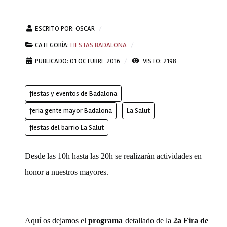
ESCRITO POR:
OSCAR
CATEGORÍA:
FIESTAS BADALONA
PUBLICADO: 01 OCTUBRE 2016
VISTO: 2198
fiestas y eventos de Badalona
feria gente mayor Badalona
La Salut
fiestas del barrio La Salut
Desde las 10h hasta las 20h se realizarán actividades en
honor a nuestros mayores.
Aquí os dejamos el
programa
detallado de la
2a Fira de