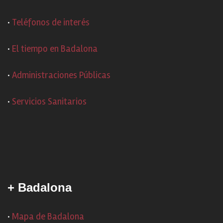
·
Teléfonos de interés
·
El tiempo en Badalona
·
Administraciones Públicas
·
Servicios Sanitarios
+ Badalona
·
Mapa de Badalona