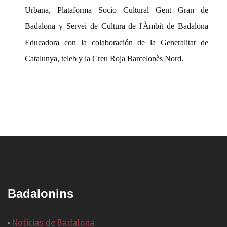
Urbana, Plataforma Socio Cultural Gent Gran de
Badalona y Servei de Cultura de l'Àmbit de Badalona
Educadora con la colaboración de la Generalitat de
Catalunya, teleb y la Creu Roja Barcelonès Nord.
Badalonins
·
Noticias de Badalona