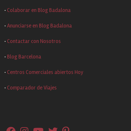
·
Colaborar en Blog Badalona
·
Anunciarse en Blog Badalona
·
Contactar con Nosotros
·
Blog Barcelona
·
Centros Comerciales abiertos Hoy
·
Comparador de Viajes