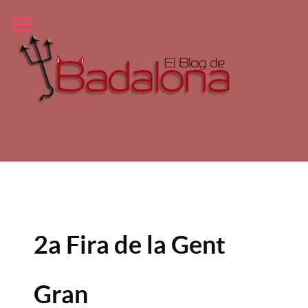
2a Fira de la Gent
Gran