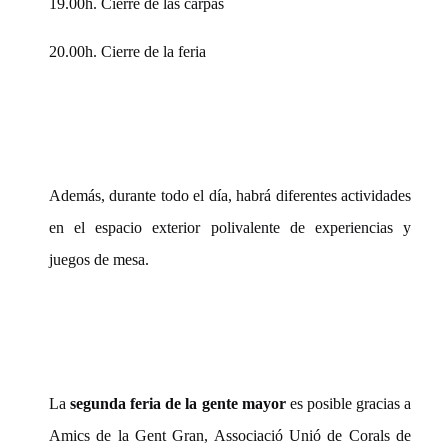
19.00h. Cierre de las carpas
20.00h. Cierre de la feria
Además, durante todo el día, habrá diferentes actividades
en el espacio exterior polivalente de experiencias y
juegos de mesa.
La
segunda feria de la gente mayor
es posible gracias a
Amics de la Gent Gran, Associació Unió de Corals de