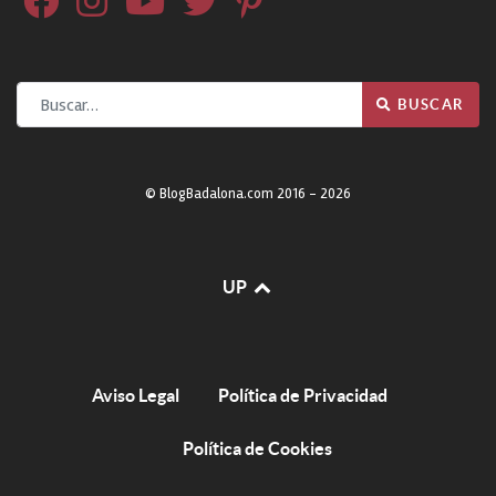
Buscar
BUSCAR
© BlogBadalona.com 2016 - 2026
UP
Aviso Legal
Política de Privacidad
Política de Cookies