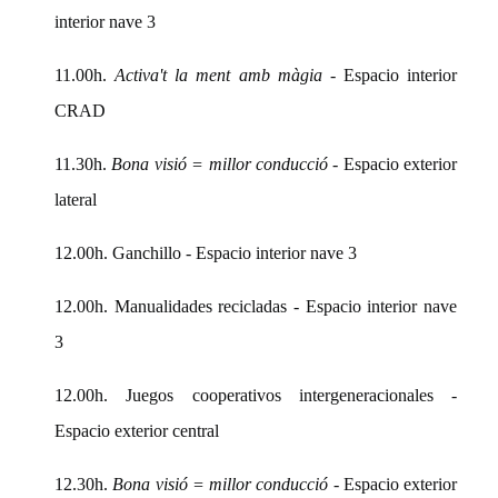
interior nave 3
11.00h.
Activa't la ment amb màgia
- Espacio interior
CRAD
11.30h.
Bona visió = millor conducció
- Espacio exterior
lateral
12.00h. Ganchillo - Espacio interior nave 3
12.00h. Manualidades recicladas - Espacio interior nave
3
12.00h. Juegos cooperativos intergeneracionales -
Espacio exterior central
12.30h.
Bona visió = millor conducció
- Espacio exterior