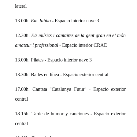
lateral
13.00h.
Em Jubilo
- Espacio interior nave 3
12.30h.
Els músics i cantaires de la gent gran en el món
amateur i professional
- Espacio interior CRAD
13.00h. Pilates - Espacio interior nave 3
13.30h. Bailes en línea - Espacio exterior central
17.00h. Cantata "Catalunya Futur" - Espacio exterior
central
18.15h. Tarde de humor y canciones - Espacio exterior
central