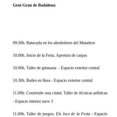
Gent Gran de Badalona
:
09:30h. Batucada en los alrededores del Matadero
10.00h. Inicio de la Feria. Apertura de carpas
10.00h. Taller de gimnasia - Espacio exterior central
10.30h. Bailes en línea - Espacio exterior central
11.00h.
Construïm una ciutat
. Taller de técnicas artísticas
- Espacio interior nave 3
11.00h. Taller de juegos:
Els Jocs de la Festa
- Espacio