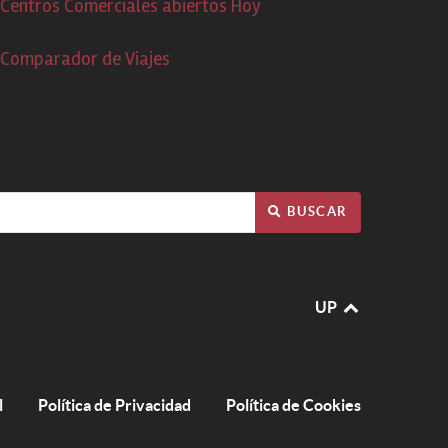
Centros Comerciales abiertos Hoy
Comparador de Viajes
BUSCAR
UP
l
Política de Privacidad
Política de Cookies