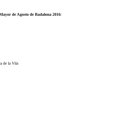
 Mayor de Agosto de Badalona 2016
:
a de la Vila