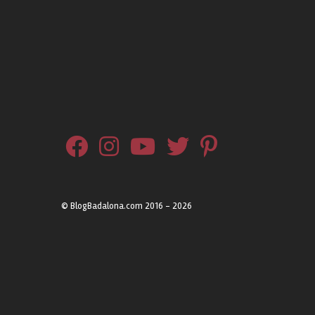
© BlogBadalona.com 2016 - 2026