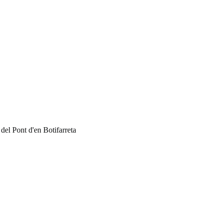
 del Pont d'en Botifarreta