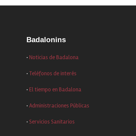
Badalonins
·
Noticias de Badalona
·
Teléfonos de interés
·
El tiempo en Badalona
·
Administraciones Públicas
·
Servicios Sanitarios