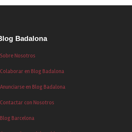
Blog Badalona
Sobre Nosotros
Colaborar en Blog Badalona
Anunciarse en Blog Badalona
Contactar con Nosotros
Blog Barcelona