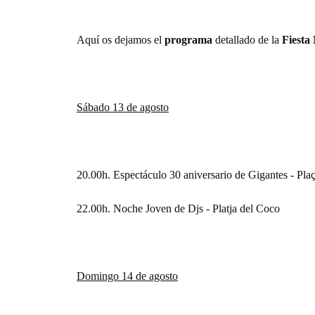
Aquí os dejamos el
programa
detallado de la
Fiesta
Sábado 13 de agosto
20.00h. Espectáculo 30 aniversario de Gigantes - Plaç
22.00h. Noche Joven de Djs - Platja del Coco
Domingo 14 de agosto