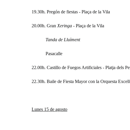
19.30h. Pregón de fiestas - Plaça de la Vila
20.00h. Gran
Xeringa
- Plaça de la Vila
Tanda de Lluïment
Pasacalle
22.00h. Castillo de Fuegos Artificiales - Platja dels P
22.30h. Baile de Fiesta Mayor con la Orquesta Excel
Lunes 15 de agosto