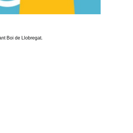
nt Boi de Llobregat.