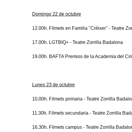
Domingo 22 de octubre
12.00h. Filmets en Familia "Créixer" - Teatre Zo
17.00h. LGTBIQ+ - Teatre Zorrilla Badalona
19.00h. BAFTA Premios de la Academia del Cine 
Lunes 23 de octubre
10.00h. Filmets primaria - Teatre Zorrilla Badal
11.30h. Filmets secundaria - Teatre Zorrilla Ba
16.30h. Filmets campus - Teatre Zorrilla Badalo