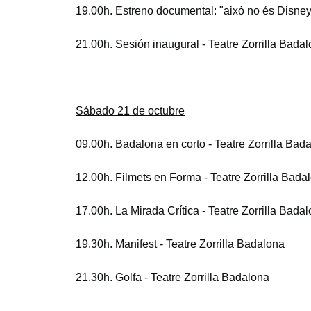
19.00h. Estreno documental: "això no és Disne
21.00h. Sesión inaugural - Teatre Zorrilla Badal
Sábado 21 de octubre
09.00h. Badalona en corto - Teatre Zorrilla Bad
12.00h. Filmets en Forma - Teatre Zorrilla Bada
17.00h. La Mirada Crítica - Teatre Zorrilla Bada
19.30h. Manifest - Teatre Zorrilla Badalona
21.30h. Golfa - Teatre Zorrilla Badalona