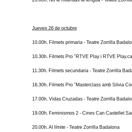
Jueves 26 de octubre
10.00h. Filmets primaria - Teatre Zorrilla Badal
10.30h. Filmets Pro "RTVE Play i RTVE Play.cat
11.30h. Filmets secundaria - Teatre Zorrilla Ba
16.30h. Filmets Pro "Masterclass amb Silvia C
17.00h. Vidas Cruzadas - Teatre Zorrilla Badal
19.00h. Feminismos 2 - Cines Can Castellet San
20.00h. Al límite - Teatre Zorrilla Badalona