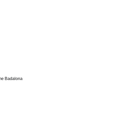
arme Badalona