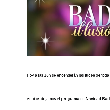
Hoy a las 18h se encenderán las
luces
de toda 
Aquí os dejamos el
programa
de
Navidad Bad