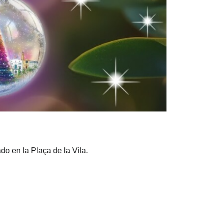
do en la Plaça de la Vila.