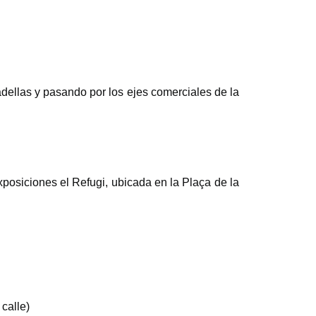
dellas y pasando por los ejes comerciales de la
xposiciones el Refugi, ubicada en la Plaça de la
 calle)