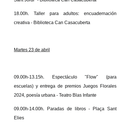
18.00h. Taller para adultos: encuadernación
creativa - Biblioteca Can Casacuberta
Martes 23 de abril
09.00h-13.15h. Espectáculo "Flow" (para
escuelas) y entrega de premios Juegos Florales
2024, poesía urbana - Teatro Blas Infante
09.00h-14.00h. Paradas de libros - Plaça Sant
Elies