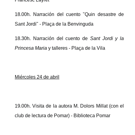
18.00h. Narración del cuento "Quin desastre de
Sant Jordi" - Plaça de la Benvinguda
18.30h. Narración del cuento de
Sant Jordi y la
Princesa Maria
y talleres - Plaça de la Vila
Miércoles 24 de abril
19.00h. Visita de la autora M. Dolors Millat (con el
club de lectura de Pomar) - Biblioteca Pomar