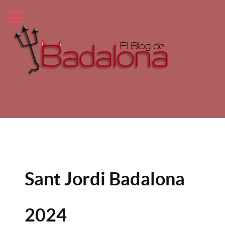
Sant Jordi Badalona
2024