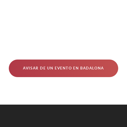
AVISAR DE UN EVENTO EN BADALONA