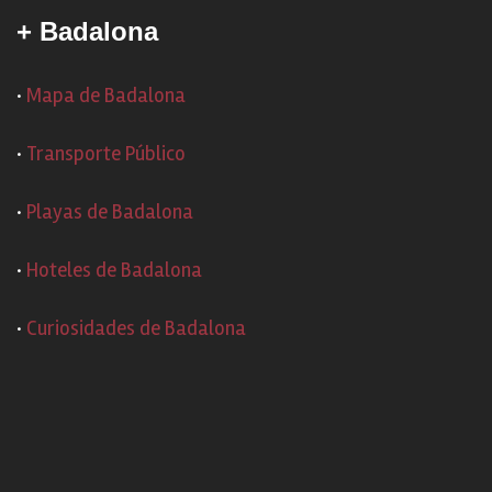
+ Badalona
·
Mapa de Badalona
·
Transporte Público
·
Playas de Badalona
·
Hoteles de Badalona
·
Curiosidades de Badalona