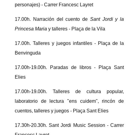
personajes) - Carrer Francesc Layret
17.00h. Narración del cuento de
Sant Jordi y la
Princesa Maria
y talleres - Plaça de la Vila
17.00h. Talleres y juegos infantiles - Plaça de la
Benvinguda
17.00h-19.00h. Paradas de libros - Plaça Sant
Elies
17.00h-19.00h. Talleres de cultura popular,
laboratorio de lectura "ens cuidem", rincón de
cuentos, talleres y juegos - Plaça Sant Elies
17.30h-20.30h. Sant Jordi Music Session - Carrer
Francesc Layret