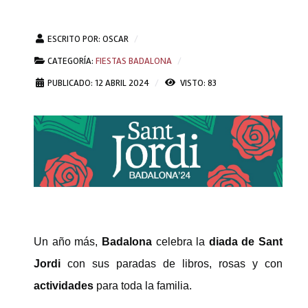
ESCRITO POR:
OSCAR
CATEGORÍA:
FIESTAS BADALONA
PUBLICADO: 12 ABRIL 2024
VISTO: 83
Un año más,
Badalona
celebra la
diada de Sant
Jordi
con sus paradas de libros, rosas y con
actividades
para toda la familia.