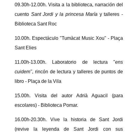
09.30h-12.00h. Visita a la biblioteca, narración del
cuento
Sant Jordi y la princesa María
y talleres -
Biblioteca Sant Roc
10.00h. Espectáculo "Tumàcat Music Xou" - Plaça
Sant Elies
11.00h-13.00h. Laboratorio de lectura "
ens
cuidem"
, rincón de lectura y talleres de puntos de
libro - Plaça de la Vila
15.00h. Visita del autor Adrià Aguacil (para
escolares) - Biblioteca Pomar.
16.00h-20.30h. Vive la historia de Sant Jordi
(revive la leyenda de Sant Jordi con sus