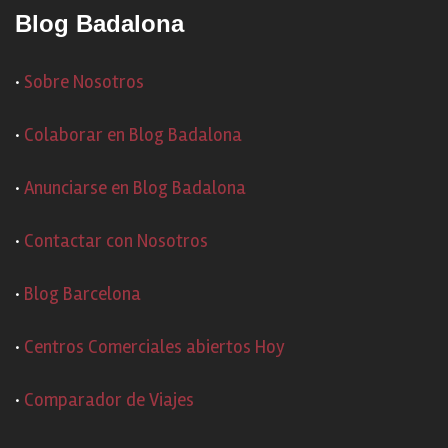
Blog Badalona
·
Sobre Nosotros
·
Colaborar en Blog Badalona
·
Anunciarse en Blog Badalona
·
Contactar con Nosotros
·
Blog Barcelona
·
Centros Comerciales abiertos Hoy
·
Comparador de Viajes