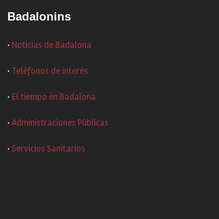
Badalonins
·
Noticias de Badalona
·
Teléfonos de interés
·
El tiempo en Badalona
·
Administraciones Públicas
·
Servicios Sanitarios