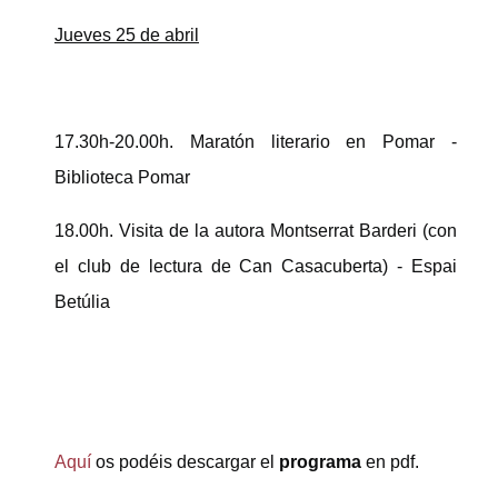
Jueves 25 de abril
17.30h-20.00h. Maratón literario en Pomar -
Biblioteca Pomar
18.00h. Visita de la autora Montserrat Barderi (con
el club de lectura de Can Casacuberta) - Espai
Betúlia
Aquí
os podéis descargar el
programa
en pdf.