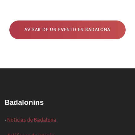
AVISAR DE UN EVENTO EN BADALONA
Badalonins
·
Noticias de Badalona