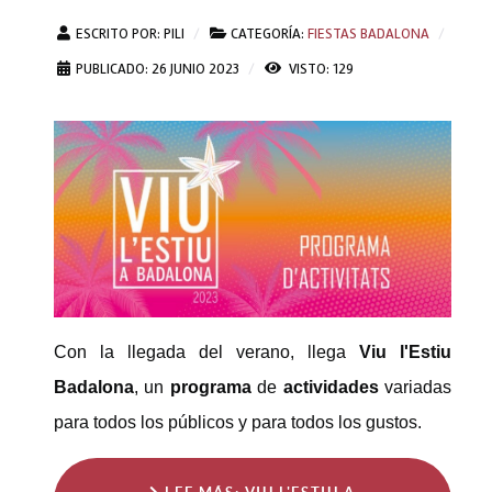
ESCRITO POR:
PILI
CATEGORÍA:
FIESTAS BADALONA
PUBLICADO: 26 JUNIO 2023
VISTO: 129
Con la llegada del verano, llega
Viu l'Estiu
Badalona
, un
programa
de
actividades
variadas
para todos los públicos y para todos los gustos.