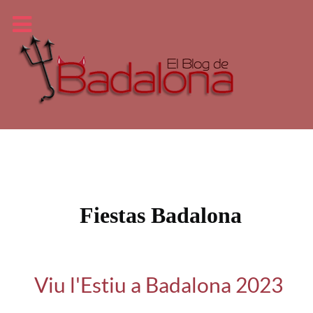
Fiestas Badalona
Viu l'Estiu a Badalona 2023