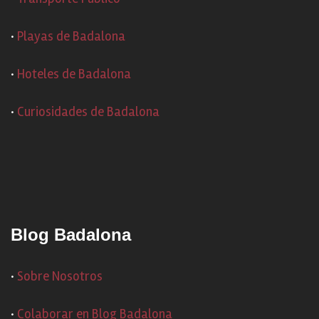
·
Playas de Badalona
·
Hoteles de Badalona
·
Curiosidades de Badalona
Blog Badalona
·
Sobre Nosotros
·
Colaborar en Blog Badalona