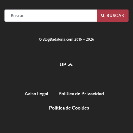
Buscar
BUSCAR
© BlogBadalona.com 2016 - 2026
UP
Aviso Legal
Política de Privacidad
Política de Cookies