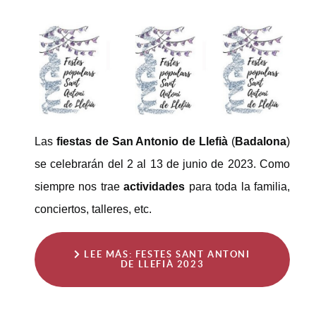
Las
fiestas de San Antonio de Llefià
(
Badalona
)
se celebrarán del 2 al 13 de junio de 2023. Como
siempre nos trae
actividades
para toda la familia,
conciertos, talleres, etc.
LEE MÁS: FESTES SANT ANTONI
DE LLEFIÀ 2023