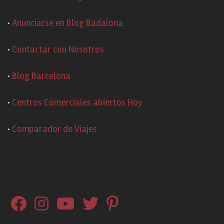
·
Anunciarse en Blog Badalona
·
Contactar con Nosotros
·
Blog Barcelona
·
Centros Comerciales abiertos Hoy
·
Comparador de Viajes