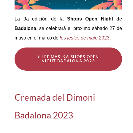
La 9a edición de la
Shops Open Night de
Badalona
, se celebrará el próximo sábado 27 de
mayo en el marco de
les festes de maig
2023
.
LEE MÁS: 9A SHOPS OPEN
NIGHT BADALONA 2023
Cremada del Dimoni
Badalona 2023