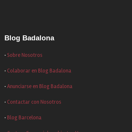
Blog Badalona
·
Sobre Nosotros
·
Colaborar en Blog Badalona
·
Anunciarse en Blog Badalona
·
Contactar con Nosotros
·
Blog Barcelona