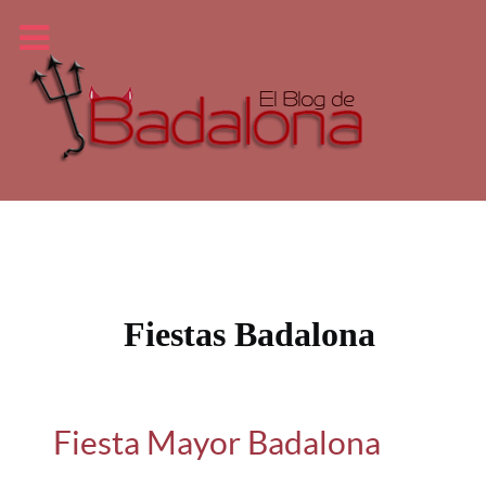
Fiestas Badalona
Fiesta Mayor Badalona