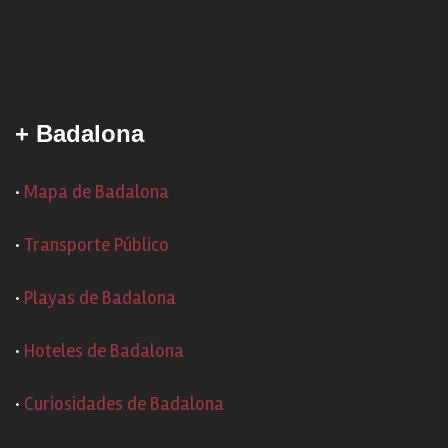
+ Badalona
·
Mapa de Badalona
·
Transporte Público
·
Playas de Badalona
·
Hoteles de Badalona
·
Curiosidades de Badalona