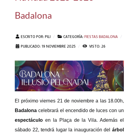
Badalona
ESCRITO POR:
PILI
CATEGORÍA:
FIESTAS BADALONA
PUBLICADO: 19 NOVIEMBRE 2025
VISTO: 26
El próximo viernes 21 de noviembre a las 18.00h,
Badalona
celebrará el encendido de luces con un
espectáculo
en la Plaça de la Vila. Además el
sábado 22, tendrá lugar la inauguración del
árbol