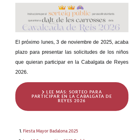
El próximo lunes, 3 de noviembre de 2025, acaba
plazo para presentar las solicitudes de los niños
que quieran participar en la Cabalgata de Reyes
2026.
LEE MÁS: SORTEO PARA
PARTICIPAR EN LA CABALGATA DE
REYES 2026
Fiesta Mayor Badalona 2025