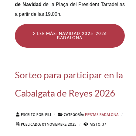
de Navidad
de la Plaça del President Tarradellas
a partir de las 19.00h.
LEE MÁS: NAVIDAD 2025-2026
BADALONA
Sorteo para participar en la
Cabalgata de Reyes 2026
ESCRITO POR:
PILI
CATEGORÍA:
FIESTAS BADALONA
PUBLICADO: 01 NOVIEMBRE 2025
VISTO: 37