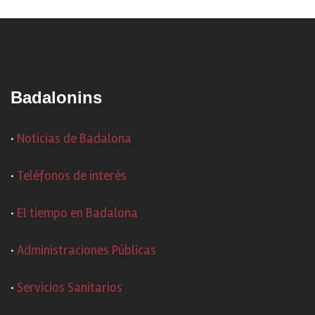
Badalonins
·
Noticias de Badalona
·
Teléfonos de interés
·
El tiempo en Badalona
·
Administraciones Públicas
·
Servicios Sanitarios