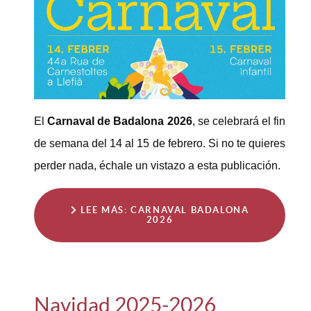
El
Carnaval de Badalona 2026
, se celebrará el fin
de semana del 14 al 15 de febrero. Si no te quieres
perder nada, échale un vistazo a esta publicación.
LEE MÁS: CARNAVAL BADALONA
2026
Navidad 2025-2026