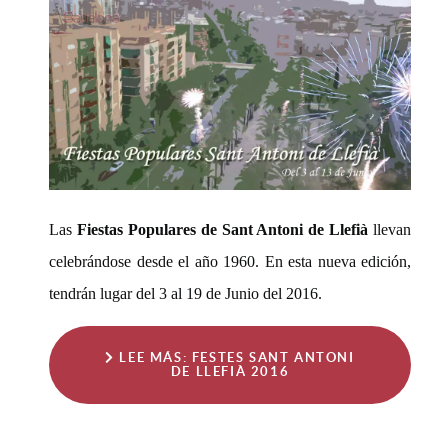
Las
Fiestas Populares de Sant Antoni de Llefià
llevan
celebrándose desde el año 1960. En esta nueva edición,
tendrán lugar del 3 al 19 de Junio del 2016.
LEE MÁS: FESTES SANT ANTONI
DE LLEFIÀ 2016