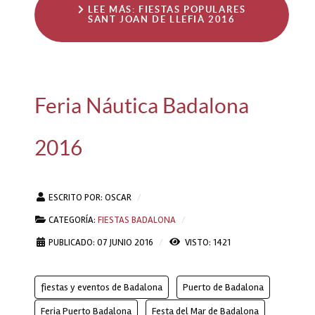
LEE MÁS: FIESTAS POPULARES
SANT JOAN DE LLEFIÀ 2016
Feria Náutica Badalona
2016
ESCRITO POR:
OSCAR
CATEGORÍA:
FIESTAS BADALONA
PUBLICADO: 07 JUNIO 2016
VISTO: 1421
fiestas y eventos de Badalona
Puerto de Badalona
Feria Puerto Badalona
Festa del Mar de Badalona