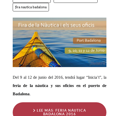
fira nautica badalona
Del 9 al 12 de junio del 2016, tendrá lugar “Inicia’t”, la
feria de la náutica y sus oficios en el puerto de
Badalona
.
LEE MÁS: FERIA NÁUTICA
BADALONA 2016