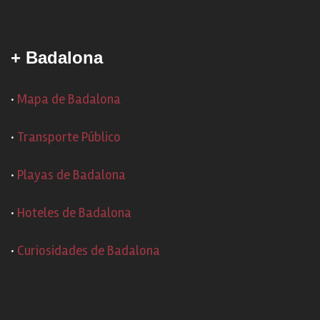
+ Badalona
·
Mapa de Badalona
·
Transporte Público
·
Playas de Badalona
·
Hoteles de Badalona
·
Curiosidades de Badalona