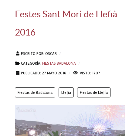
Festes Sant Mori de Llefià
2016
ESCRITO POR:
OSCAR
CATEGORÍA:
FIESTAS BADALONA
PUBLICADO: 27 MAYO 2016
VISTO: 1707
Fiestas de Badalona
Llefía
Fiestas de Llefía