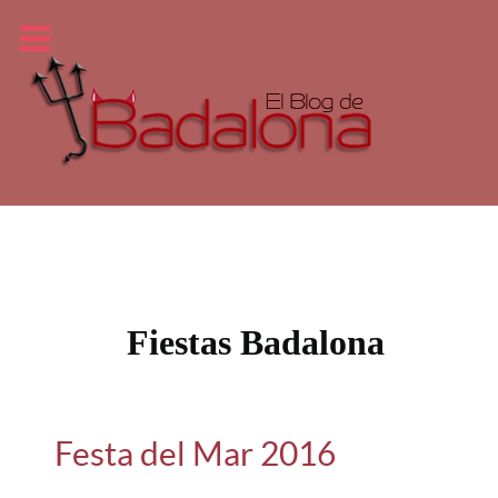
Fiestas Badalona
Festa del Mar 2016