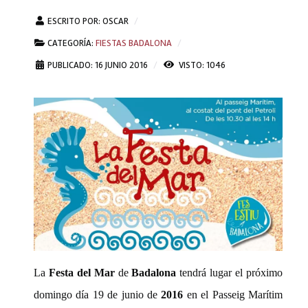
ESCRITO POR:
OSCAR
CATEGORÍA:
FIESTAS BADALONA
PUBLICADO: 16 JUNIO 2016
VISTO: 1046
La
Festa del Mar
de
Badalona
tendrá lugar el próximo
domingo día 19 de junio de
2016
en el Passeig Marítim