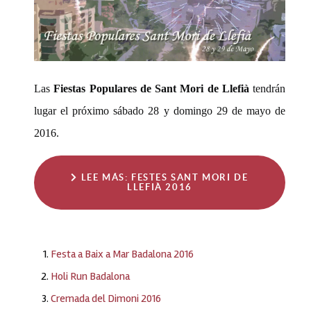
Las
Fiestas Populares de Sant Mori de Llefià
tendrán
lugar el próximo sábado 28 y domingo 29 de mayo de
2016.
LEE MÁS: FESTES SANT MORI DE
LLEFIÀ 2016
Festa a Baix a Mar Badalona 2016
Holi Run Badalona
Cremada del Dimoni 2016