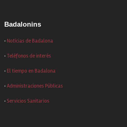
Badalonins
·
Noticias de Badalona
·
Teléfonos de interés
·
El tiempo en Badalona
·
Administraciones Públicas
·
Servicios Sanitarios