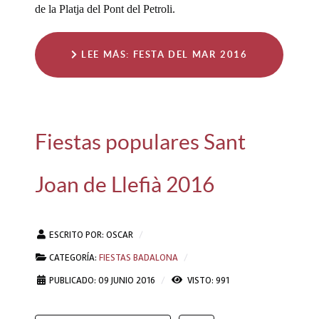
de la Platja del Pont del Petroli.
LEE MÁS: FESTA DEL MAR 2016
Fiestas populares Sant
Joan de Llefià 2016
ESCRITO POR:
OSCAR
CATEGORÍA:
FIESTAS BADALONA
PUBLICADO: 09 JUNIO 2016
VISTO: 991