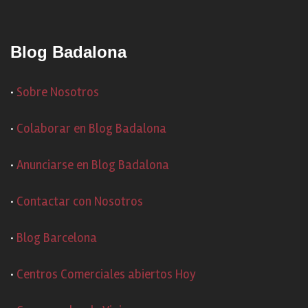
Blog Badalona
·
Sobre Nosotros
·
Colaborar en Blog Badalona
·
Anunciarse en Blog Badalona
·
Contactar con Nosotros
·
Blog Barcelona
·
Centros Comerciales abiertos Hoy