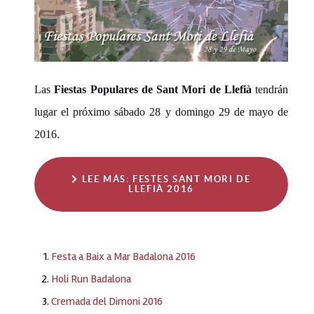
Las
Fiestas Populares de Sant Mori de Llefià
tendrán
lugar el próximo sábado 28 y domingo 29 de mayo de
2016.
LEE MÁS: FESTES SANT MORI DE
LLEFIÀ 2016
Festa a Baix a Mar Badalona 2016
Holi Run Badalona
Cremada del Dimoni 2016