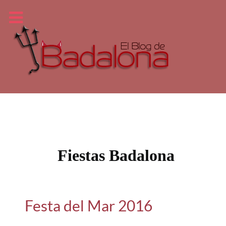
Fiestas Badalona
Festa del Mar 2016