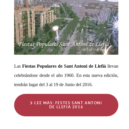
Las
Fiestas Populares de Sant Antoni de Llefià
llevan
celebrándose desde el año 1960. En esta nueva edición,
tendrán lugar del 3 al 19 de Junio del 2016.
LEE MÁS: FESTES SANT ANTONI
DE LLEFIÀ 2016