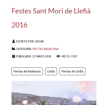
Festes Sant Mori de Llefià
2016
ESCRITO POR:
OSCAR
CATEGORÍA:
FIESTAS BADALONA
PUBLICADO: 27 MAYO 2016
VISTO: 1707
Fiestas de Badalona
Llefía
Fiestas de Llefía