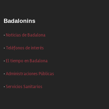
Badalonins
·
Noticias de Badalona
·
Teléfonos de interés
·
El tiempo en Badalona
·
Administraciones Públicas
·
Servicios Sanitarios