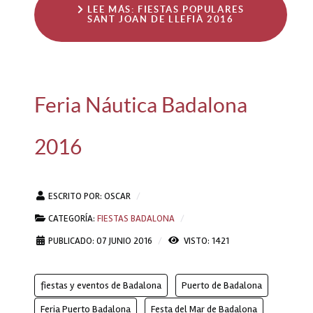
LEE MÁS: FIESTAS POPULARES
SANT JOAN DE LLEFIÀ 2016
Feria Náutica Badalona
2016
ESCRITO POR:
OSCAR
CATEGORÍA:
FIESTAS BADALONA
PUBLICADO: 07 JUNIO 2016
VISTO: 1421
fiestas y eventos de Badalona
Puerto de Badalona
Feria Puerto Badalona
Festa del Mar de Badalona