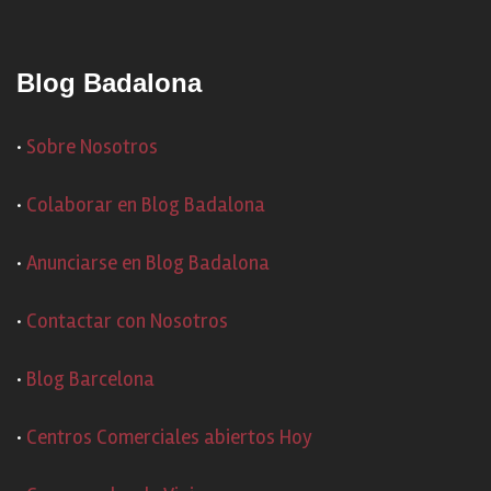
Blog Badalona
·
Sobre Nosotros
·
Colaborar en Blog Badalona
·
Anunciarse en Blog Badalona
·
Contactar con Nosotros
·
Blog Barcelona
·
Centros Comerciales abiertos Hoy