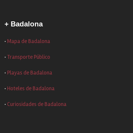
+ Badalona
·
Mapa de Badalona
·
Transporte Público
·
Playas de Badalona
·
Hoteles de Badalona
·
Curiosidades de Badalona