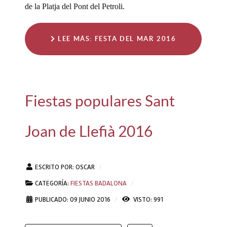
de la Platja del Pont del Petroli.
LEE MÁS: FESTA DEL MAR 2016
Fiestas populares Sant
Joan de Llefià 2016
ESCRITO POR:
OSCAR
CATEGORÍA:
FIESTAS BADALONA
PUBLICADO: 09 JUNIO 2016
VISTO: 991