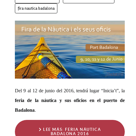
fira nautica badalona
Del 9 al 12 de junio del 2016, tendrá lugar “Inicia’t”, la
feria de la náutica y sus oficios en el puerto de
Badalona
.
LEE MÁS: FERIA NÁUTICA
BADALONA 2016