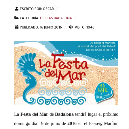
ESCRITO POR:
OSCAR
CATEGORÍA:
FIESTAS BADALONA
PUBLICADO: 16 JUNIO 2016
VISTO: 1046
La
Festa del Mar
de
Badalona
tendrá lugar el próximo
domingo día 19 de junio de
2016
en el Passeig Marítim