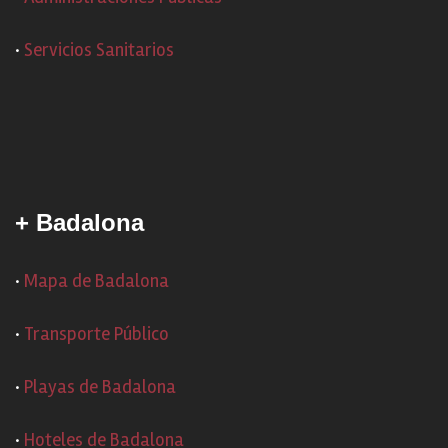
·
Servicios Sanitarios
+ Badalona
·
Mapa de Badalona
·
Transporte Público
·
Playas de Badalona
·
Hoteles de Badalona