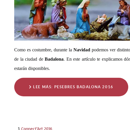
Como es costumbre, durante la
Navidad
podemos ver distint
de la ciudad de
Badalona
. En este artículo te explicamos dó
estarán disponibles.
LEE MÁS: PESEBRES BADALONA 2016
Connect'Art 2016