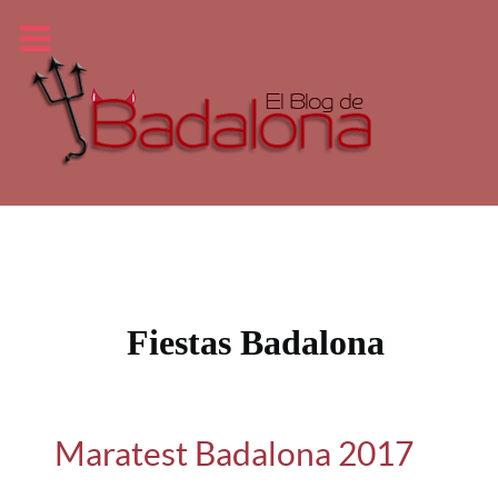
Fiestas Badalona
Maratest Badalona 2017