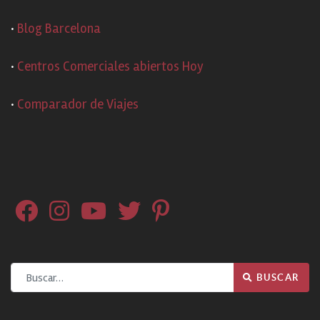
·
Blog Barcelona
·
Centros Comerciales abiertos Hoy
·
Comparador de Viajes
Buscar
BUSCAR