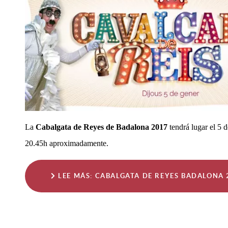
La
Cabalgata de Reyes de Badalona 2017
tendrá lugar el 5 
20.45h aproximadamente.
LEE MÁS: CABALGATA DE REYES BADALONA 