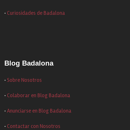
·
Curiosidades de Badalona
Blog Badalona
·
Sobre Nosotros
·
Colaborar en Blog Badalona
·
Anunciarse en Blog Badalona
·
Contactar con Nosotros