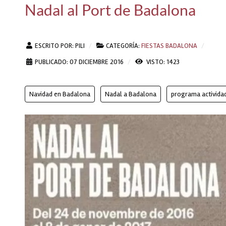
Nadal al Port de Badalona
ESCRITO POR:
PILI
CATEGORÍA:
FIESTAS BADALONA
PUBLICADO: 07 DICIEMBRE 2016
VISTO: 1423
Navidad en Badalona
Nadal a Badalona
programa activida