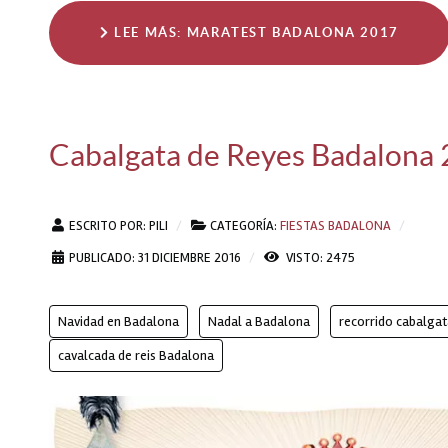
LEE MÁS: MARATEST BADALONA 2017
Cabalgata de Reyes Badalona
ESCRITO POR:
PILI
CATEGORÍA:
FIESTAS BADALONA
PUBLICADO: 31 DICIEMBRE 2016
VISTO: 2475
Navidad en Badalona
Nadal a Badalona
recorrido cabalga
cavalcada de reis Badalona