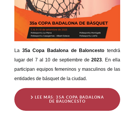
La
35a Copa Badalona de Baloncesto
tendrá
lugar del 7 al 10 de septiembre de
2023
. En ella
participan equipos femeninos y masculinos de las
entidades de básquet de la ciudad.
LEE MÁS: 35A COPA BADALONA
DE BALONCESTO