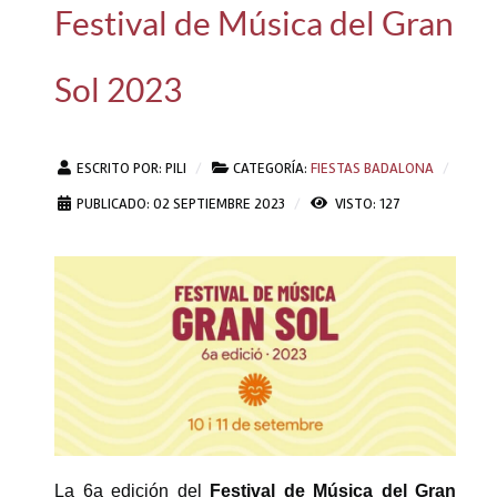
Festival de Música del Gran
Sol 2023
ESCRITO POR:
PILI
CATEGORÍA:
FIESTAS BADALONA
PUBLICADO: 02 SEPTIEMBRE 2023
VISTO: 127
La 6a edición del
Festival de Música del Gran