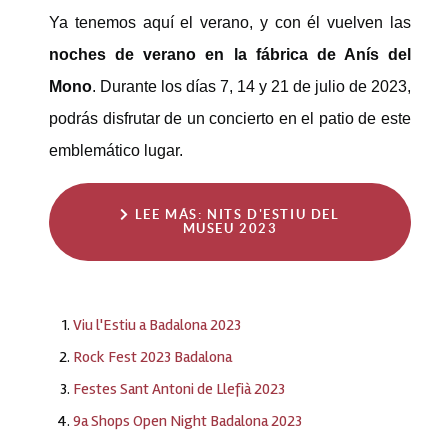
Ya tenemos aquí el verano, y con él vuelven las
noches de verano en la fábrica de Anís del
Mono
. Durante los días 7, 14 y 21 de julio de 2023,
podrás disfrutar de un concierto en el patio de este
emblemático lugar.
LEE MÁS: NITS D'ESTIU DEL
MUSEU 2023
Viu l'Estiu a Badalona 2023
Rock Fest 2023 Badalona
Festes Sant Antoni de Llefià 2023
9a Shops Open Night Badalona 2023