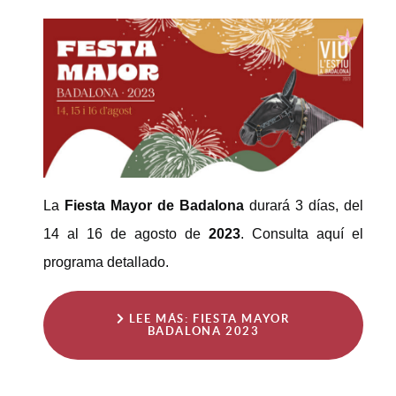
La
Fiesta Mayor de Badalona
durará 3 días, del
14 al 16 de agosto de
2023
. Consulta aquí el
programa detallado.
LEE MÁS: FIESTA MAYOR
BADALONA 2023