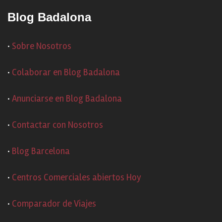
Blog Badalona
·
Sobre Nosotros
·
Colaborar en Blog Badalona
·
Anunciarse en Blog Badalona
·
Contactar con Nosotros
·
Blog Barcelona
·
Centros Comerciales abiertos Hoy
·
Comparador de Viajes