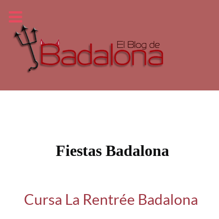
Fiestas Badalona
Cursa La Rentrée Badalona