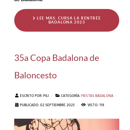
LEE MÁS: CURSA LA RENTRÉE
BADALONA 2023
35a Copa Badalona de
Baloncesto
ESCRITO POR:
PILI
CATEGORÍA:
FIESTAS BADALONA
PUBLICADO: 02 SEPTIEMBRE 2023
VISTO: 119