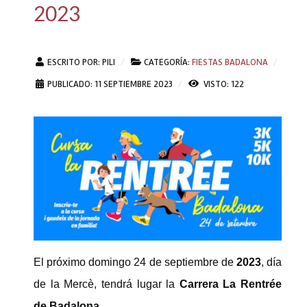
2023
ESCRITO POR:
PILI
CATEGORÍA:
FIESTAS BADALONA
PUBLICADO: 11 SEPTIEMBRE 2023
VISTO: 122
El próximo domingo 24 de septiembre de
2023
, día
de la Mercè, tendrá lugar la
Carrera La Rentrée
de Badalona
.