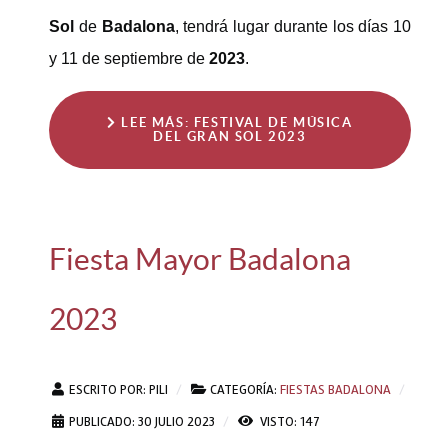
Sol
de
Badalona
, tendrá lugar durante los días 10
y 11 de septiembre de
2023
.
LEE MÁS: FESTIVAL DE MÚSICA
DEL GRAN SOL 2023
Fiesta Mayor Badalona
2023
ESCRITO POR:
PILI
CATEGORÍA:
FIESTAS BADALONA
PUBLICADO: 30 JULIO 2023
VISTO: 147