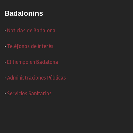
Badalonins
·
Noticias de Badalona
·
Teléfonos de interés
·
El tiempo en Badalona
·
Administraciones Públicas
·
Servicios Sanitarios