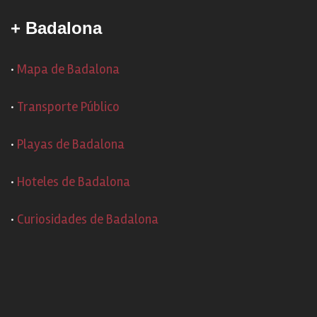
+ Badalona
·
Mapa de Badalona
·
Transporte Público
·
Playas de Badalona
·
Hoteles de Badalona
·
Curiosidades de Badalona