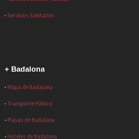
·
Servicios Sanitarios
+ Badalona
·
Mapa de Badalona
·
Transporte Público
·
Playas de Badalona
·
Hoteles de Badalona