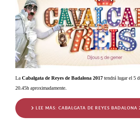
La
Cabalgata de Reyes de Badalona 2017
tendrá lugar el 5 
20.45h aproximadamente.
LEE MÁS: CABALGATA DE REYES BADALONA 