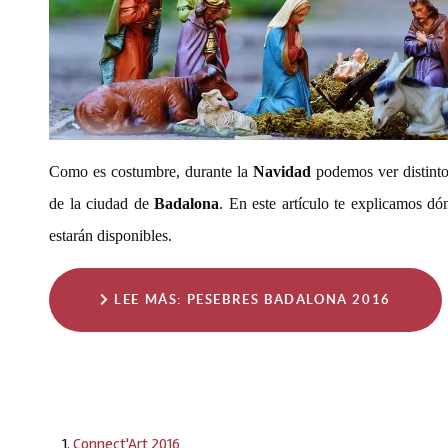
Como es costumbre, durante la
Navidad
podemos ver distint
de la ciudad de
Badalona
. En este artículo te explicamos dó
estarán disponibles.
LEE MÁS: PESEBRES BADALONA 2016
Connect'Art 2016