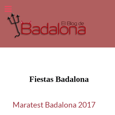
Fiestas Badalona
Maratest Badalona 2017