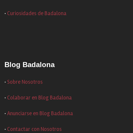
·
Curiosidades de Badalona
Blog Badalona
·
Sobre Nosotros
·
Colaborar en Blog Badalona
·
Anunciarse en Blog Badalona
·
Contactar con Nosotros