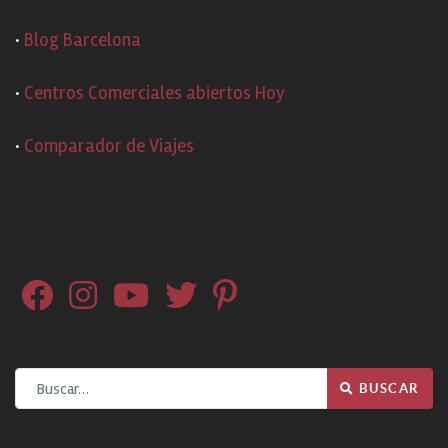
·
Blog Barcelona
·
Centros Comerciales abiertos Hoy
·
Comparador de Viajes
Buscar
BUSCAR