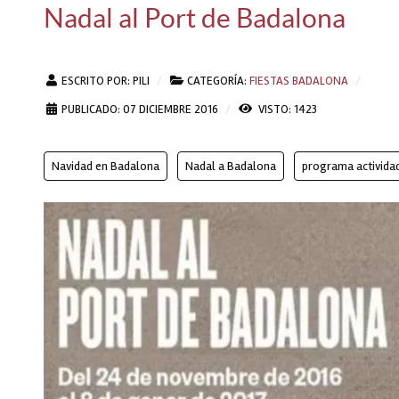
Nadal al Port de Badalona
ESCRITO POR:
PILI
CATEGORÍA:
FIESTAS BADALONA
PUBLICADO: 07 DICIEMBRE 2016
VISTO: 1423
Navidad en Badalona
Nadal a Badalona
programa activida