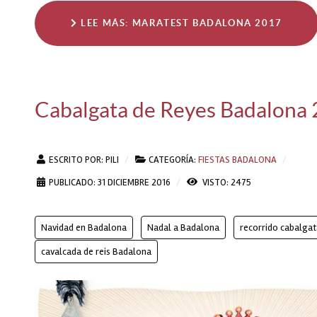
LEE MÁS: MARATEST BADALONA 2017
Cabalgata de Reyes Badalona
ESCRITO POR:
PILI
CATEGORÍA:
FIESTAS BADALONA
PUBLICADO: 31 DICIEMBRE 2016
VISTO: 2475
Navidad en Badalona
Nadal a Badalona
recorrido cabalga
cavalcada de reis Badalona