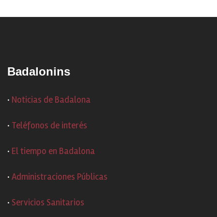
Badalonins
·
Noticias de Badalona
·
Teléfonos de interés
·
El tiempo en Badalona
·
Administraciones Públicas
·
Servicios Sanitarios