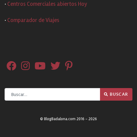
·
Centros Comerciales abiertos Hoy
·
Comparador de Viajes
Buscar
BUSCAR
© BlogBadalona.com 2016 - 2026