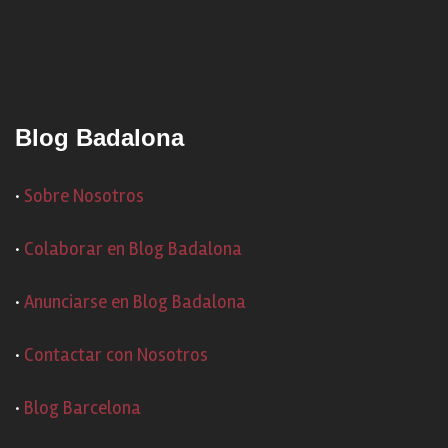
Blog Badalona
·
Sobre Nosotros
·
Colaborar en Blog Badalona
·
Anunciarse en Blog Badalona
·
Contactar con Nosotros
·
Blog Barcelona