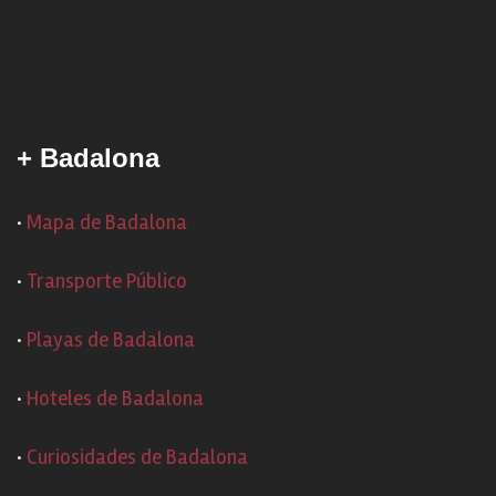
+ Badalona
·
Mapa de Badalona
·
Transporte Público
·
Playas de Badalona
·
Hoteles de Badalona
·
Curiosidades de Badalona