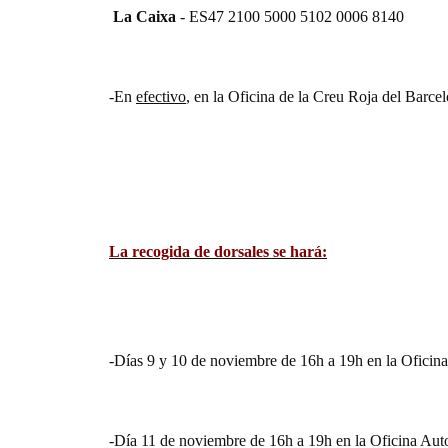
La Caixa
- ES47 2100 5000 5102 0006 8140
-En
efectivo
, en la Oficina de la Creu Roja del Barce
La recogida de dorsales se hará:
-Días 9 y 10 de noviembre de 16h a 19h en la Ofic
-Día 11 de noviembre de 16h a 19h en la Oficina Au