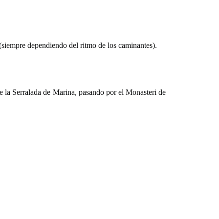
iempre dependiendo del ritmo de los caminantes).
e la Serralada de Marina, pasando por el Monasteri de