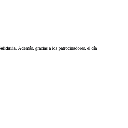
olidaria
. Además, gracias a los patrocinadores, el día