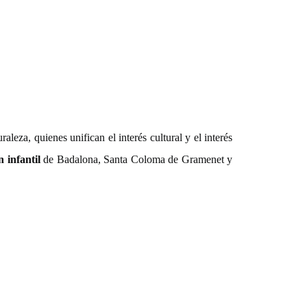
za, quienes unifican el interés cultural y el interés
 infantil
de Badalona, Santa Coloma de Gramenet y