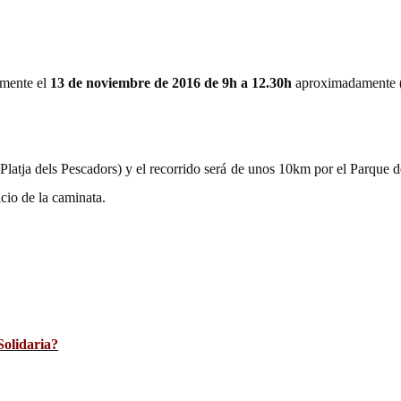
amente el
13 de noviembre de 2016 de 9h a 12.30h
aproximadamente (s
Platja dels Pescadors) y el recorrido será de unos 10km por el Parque d
cio de la caminata.
Solidaria?