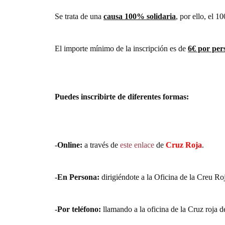
Se trata de una
causa 100% solidaria
, por ello, el 
El importe mínimo de la inscripción es de
6€ por per
Puedes inscribirte de diferentes formas:
-
Online:
a través de
este enlace
de
Cruz Roja
.
-
En Persona:
dirigiéndote a la
Oficina de la Creu Ro
-
Por teléfono:
llamando a la oficina de la Cruz roja 