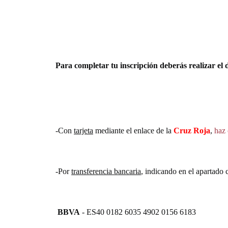
Para completar tu inscripción deberás realizar el 
-Con
tarjeta
mediante el enlace de la
Cruz Roja
,
haz 
-Por
transferencia bancaria
, indicando en el apartado
BBVA
- ES40 0182 6035 4902 0156 6183