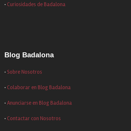
·
Curiosidades de Badalona
Blog Badalona
·
Sobre Nosotros
·
Colaborar en Blog Badalona
·
Anunciarse en Blog Badalona
·
Contactar con Nosotros