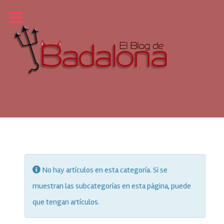
Información
No hay artículos en esta categoría. Si se
muestran las subcategorías en esta página, puede
que tengan artículos.