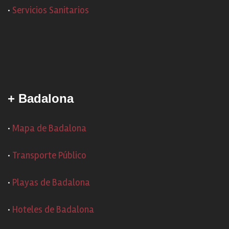
·
Servicios Sanitarios
+ Badalona
·
Mapa de Badalona
·
Transporte Público
·
Playas de Badalona
·
Hoteles de Badalona