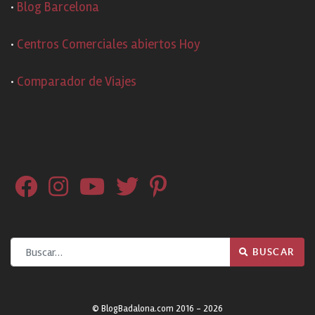
·
Blog Barcelona
·
Centros Comerciales abiertos Hoy
·
Comparador de Viajes
Buscar
BUSCAR
© BlogBadalona.com 2016 - 2026