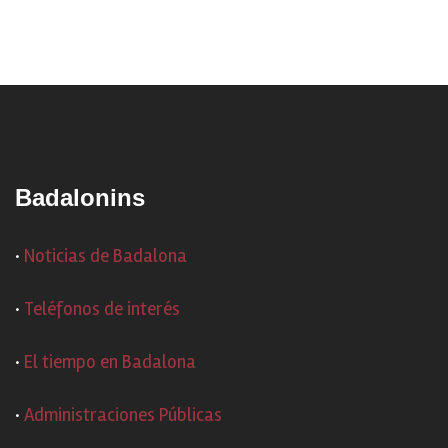
Badalonins
·
Noticias de Badalona
·
Teléfonos de interés
·
El tiempo en Badalona
·
Administraciones Públicas