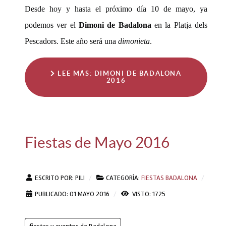
Desde hoy y hasta el próximo día 10 de mayo, ya
podemos ver el
Dimoni de Badalona
en la Platja dels
Pescadors. Este año será una
dimonieta
.
LEE MÁS: DIMONI DE BADALONA
2016
Fiestas de Mayo 2016
ESCRITO POR:
PILI
CATEGORÍA:
FIESTAS BADALONA
PUBLICADO: 01 MAYO 2016
VISTO: 1725