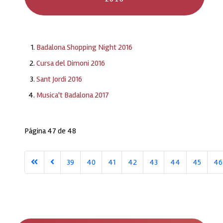
Badalona Shopping Night 2016
Cursa del Dimoni 2016
Sant Jordi 2016
Musica't Badalona 2017
Página 47 de 48
39
40
41
42
43
44
45
46