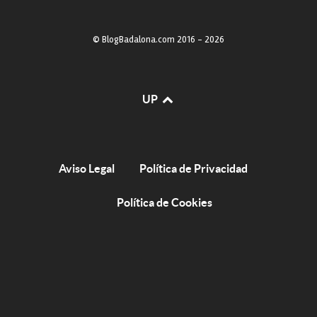
© BlogBadalona.com 2016 - 2026
UP
Aviso Legal
Política de Privacidad
Política de Cookies