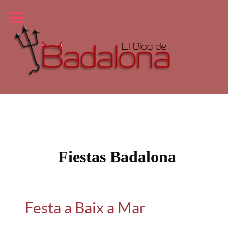
Fiestas Badalona
Festa a Baix a Mar