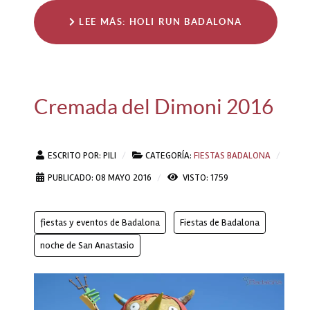
LEE MÁS: HOLI RUN BADALONA
Cremada del Dimoni 2016
ESCRITO POR:
PILI
CATEGORÍA:
FIESTAS BADALONA
PUBLICADO: 08 MAYO 2016
VISTO: 1759
fiestas y eventos de Badalona
Fiestas de Badalona
noche de San Anastasio