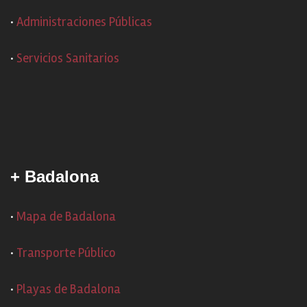
·
Administraciones Públicas
·
Servicios Sanitarios
+ Badalona
·
Mapa de Badalona
·
Transporte Público
·
Playas de Badalona