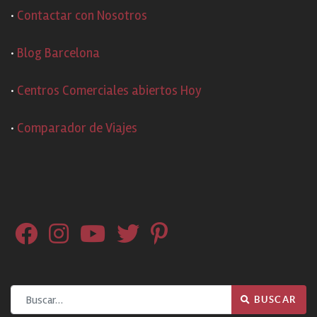
·
Contactar con Nosotros
·
Blog Barcelona
·
Centros Comerciales abiertos Hoy
·
Comparador de Viajes
Buscar
BUSCAR