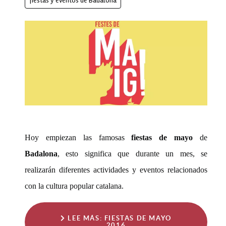
fiestas y eventos de Badalona
Hoy empiezan las famosas
fiestas de mayo
de
Badalona
, esto significa que durante un mes, se
realizarán diferentes actividades y eventos relacionados
con la cultura popular catalana.
LEE MÁS: FIESTAS DE MAYO
2016