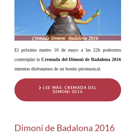
El próximo martes 10 de mayo a las 22h podremos
contemplar la
Cremada del Dimoni de Badalona 2016
mientras disfrutamos de un bonito piromusical.
LEE MÁS: CREMADA DEL
DIMONI 2016
Dimoni de Badalona 2016