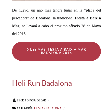
De nuevo, un año más tendrá lugar en la "platja del
pescadors" de Badalona, la tradicional
Fiesta a Baix a
Mar
, se llevará a cabo el próximo sábado 28 de Mayo
del 2016.
LEE MÁS: FESTA A BAIX A MAR
BADALONA 2016
Holi Run Badalona
ESCRITO POR:
OSCAR
CATEGORÍA:
FIESTAS BADALONA