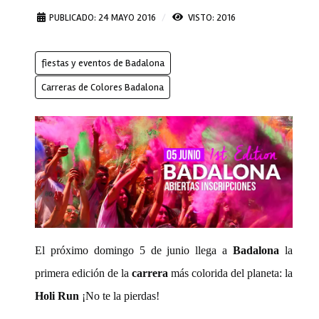
PUBLICADO: 24 MAYO 2016
VISTO: 2016
fiestas y eventos de Badalona
Carreras de Colores Badalona
El próximo domingo 5 de junio llega a
Badalona
la
primera edición de la
carrera
más colorida del planeta: la
Holi Run
¡No te la pierdas!