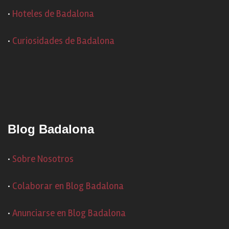
·
Hoteles de Badalona
·
Curiosidades de Badalona
Blog Badalona
·
Sobre Nosotros
·
Colaborar en Blog Badalona
·
Anunciarse en Blog Badalona