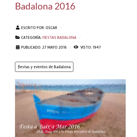
Badalona 2016
ESCRITO POR:
OSCAR
CATEGORÍA:
FIESTAS BADALONA
PUBLICADO: 27 MAYO 2016
VISTO: 1947
fiestas y eventos de Badalona