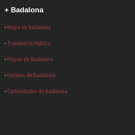
+ Badalona
·
Mapa de Badalona
·
Transporte Público
·
Playas de Badalona
·
Hoteles de Badalona
·
Curiosidades de Badalona