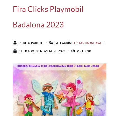
Fira Clicks Playmobil
Badalona 2023
ESCRITO POR:
PILI
CATEGORÍA:
FIESTAS BADALONA
PUBLICADO: 30 NOVIEMBRE 2023
VISTO: 90