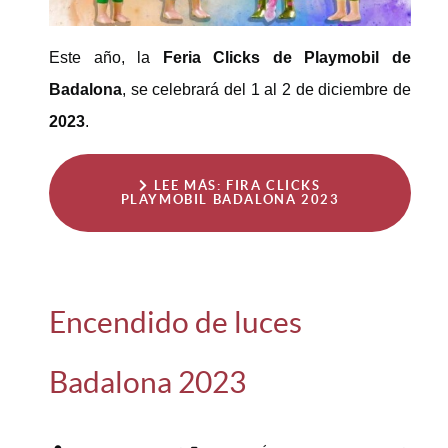
Este año, la
Feria Clicks de Playmobil de
Badalona
, se celebrará del 1 al 2 de diciembre de
2023
.
LEE MÁS: FIRA CLICKS
PLAYMOBIL BADALONA 2023
Encendido de luces
Badalona 2023