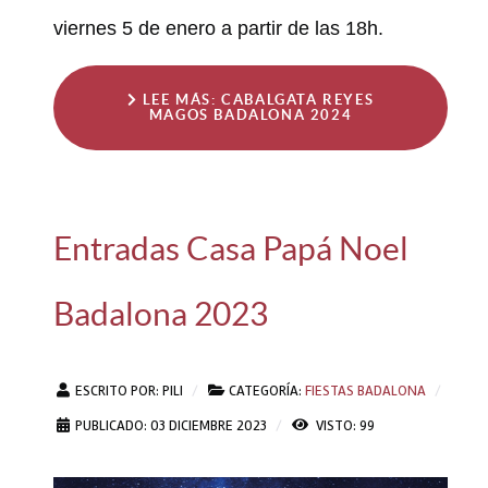
viernes 5 de enero a partir de las 18h.
LEE MÁS: CABALGATA REYES
MAGOS BADALONA 2024
Entradas Casa Papá Noel
Badalona 2023
ESCRITO POR:
PILI
CATEGORÍA:
FIESTAS BADALONA
PUBLICADO: 03 DICIEMBRE 2023
VISTO: 99