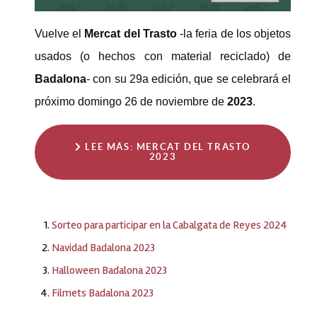
Vuelve el
Mercat del Trasto
-la feria de los objetos
usados (o hechos con material reciclado) de
Badalona
- con su 29a edición, que se celebrará el
próximo domingo 26 de noviembre de
2023
.
LEE MÁS: MERCAT DEL TRASTO
2023
Sorteo para participar en la Cabalgata de Reyes 2024
Navidad Badalona 2023
Halloween Badalona 2023
Filmets Badalona 2023