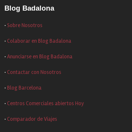
Blog Badalona
·
Sobre Nosotros
·
Colaborar en Blog Badalona
·
Anunciarse en Blog Badalona
·
Contactar con Nosotros
·
Blog Barcelona
·
Centros Comerciales abiertos Hoy
·
Comparador de Viajes