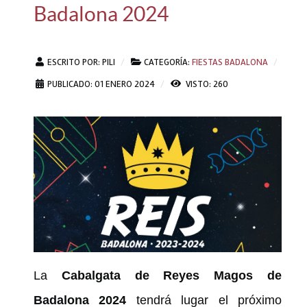
Badalona 2024
ESCRITO POR:
PILI
CATEGORÍA:
FIESTAS BADALONA
PUBLICADO: 01 ENERO 2024
VISTO: 260
La
Cabalgata de Reyes Magos de
Badalona 2024
tendrá lugar el próximo