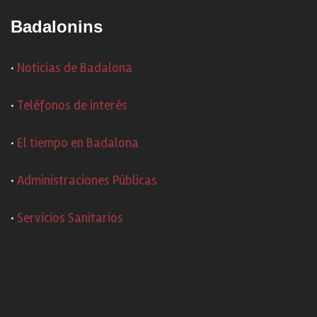
Badalonins
·
Noticias de Badalona
·
Teléfonos de interés
·
El tiempo en Badalona
·
Administraciones Públicas
·
Servicios Sanitarios