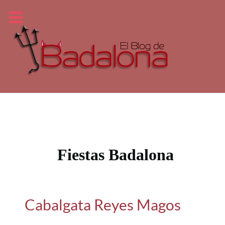
Fiestas Badalona
Cabalgata Reyes Magos