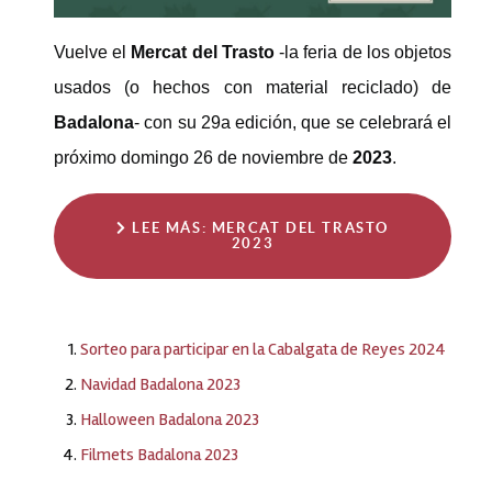
Vuelve el
Mercat del Trasto
-la feria de los objetos
usados (o hechos con material reciclado) de
Badalona
- con su 29a edición, que se celebrará el
próximo domingo 26 de noviembre de
2023
.
LEE MÁS: MERCAT DEL TRASTO
2023
Sorteo para participar en la Cabalgata de Reyes 2024
Navidad Badalona 2023
Halloween Badalona 2023
Filmets Badalona 2023