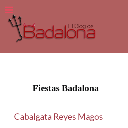
Fiestas Badalona
Cabalgata Reyes Magos