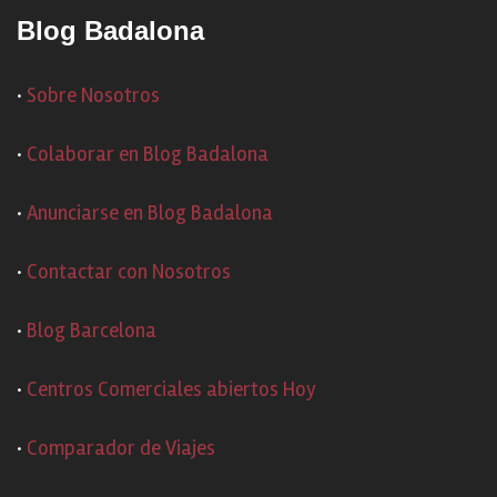
Blog Badalona
·
Sobre Nosotros
·
Colaborar en Blog Badalona
·
Anunciarse en Blog Badalona
·
Contactar con Nosotros
·
Blog Barcelona
·
Centros Comerciales abiertos Hoy
·
Comparador de Viajes