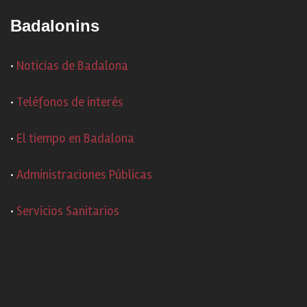
Badalonins
·
Noticias de Badalona
·
Teléfonos de interés
·
El tiempo en Badalona
·
Administraciones Públicas
·
Servicios Sanitarios