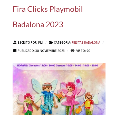
Fira Clicks Playmobil
Badalona 2023
ESCRITO POR:
PILI
CATEGORÍA:
FIESTAS BADALONA
PUBLICADO: 30 NOVIEMBRE 2023
VISTO: 90