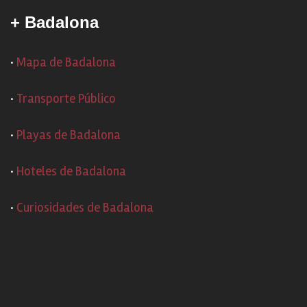
+ Badalona
·
Mapa de Badalona
·
Transporte Público
·
Playas de Badalona
·
Hoteles de Badalona
·
Curiosidades de Badalona