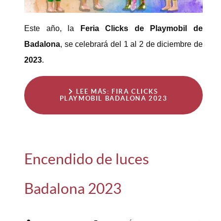
Este año, la
Feria Clicks de Playmobil de
Badalona
, se celebrará del 1 al 2 de diciembre de
2023
.
LEE MÁS: FIRA CLICKS
PLAYMOBIL BADALONA 2023
Encendido de luces
Badalona 2023