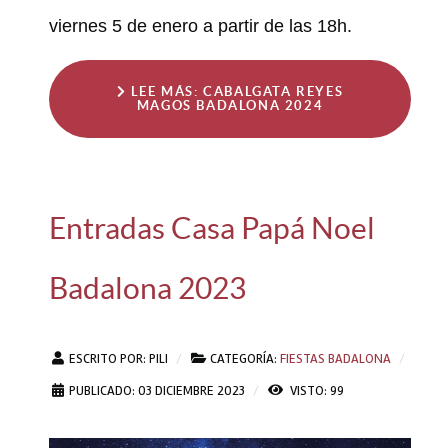
viernes 5 de enero a partir de las 18h.
LEE MÁS: CABALGATA REYES
MAGOS BADALONA 2024
Entradas Casa Papá Noel
Badalona 2023
ESCRITO POR:
PILI
CATEGORÍA:
FIESTAS BADALONA
PUBLICADO: 03 DICIEMBRE 2023
VISTO: 99