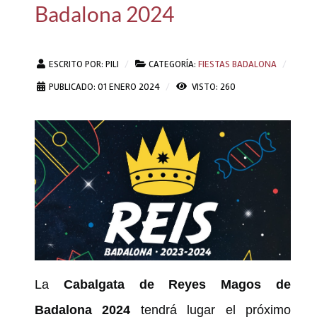
Badalona 2024
ESCRITO POR:
PILI
CATEGORÍA:
FIESTAS BADALONA
PUBLICADO: 01 ENERO 2024
VISTO: 260
La
Cabalgata de Reyes Magos de
Badalona 2024
tendrá lugar el próximo