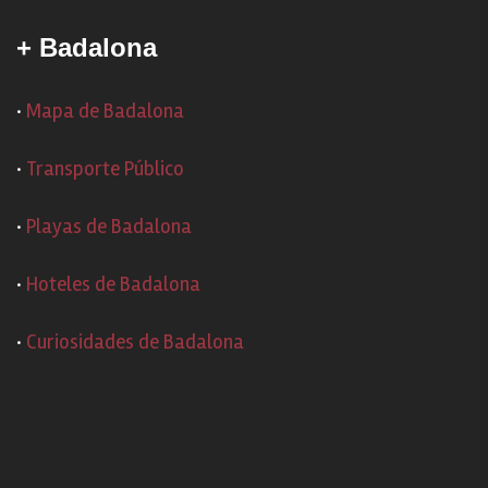
+ Badalona
·
Mapa de Badalona
·
Transporte Público
·
Playas de Badalona
·
Hoteles de Badalona
·
Curiosidades de Badalona