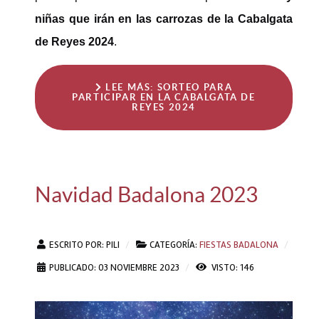
niñas que irán en las carrozas de la Cabalgata
de Reyes 2024
.
LEE MÁS: SORTEO PARA
PARTICIPAR EN LA CABALGATA DE
REYES 2024
Navidad Badalona 2023
ESCRITO POR:
PILI
CATEGORÍA:
FIESTAS BADALONA
PUBLICADO: 03 NOVIEMBRE 2023
VISTO: 146