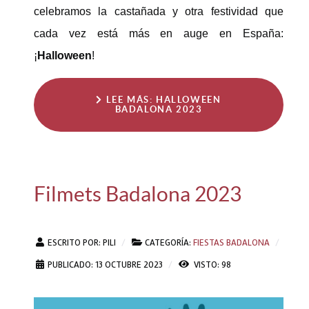
celebramos la castañada y otra festividad que
cada vez está más en auge en España:
¡
Halloween
!
LEE MÁS: HALLOWEEN
BADALONA 2023
Filmets Badalona 2023
ESCRITO POR:
PILI
CATEGORÍA:
FIESTAS BADALONA
PUBLICADO: 13 OCTUBRE 2023
VISTO: 98