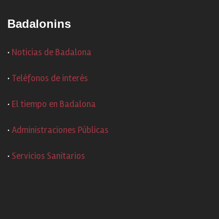
Badalonins
·
Noticias de Badalona
·
Teléfonos de interés
·
El tiempo en Badalona
·
Administraciones Públicas
·
Servicios Sanitarios