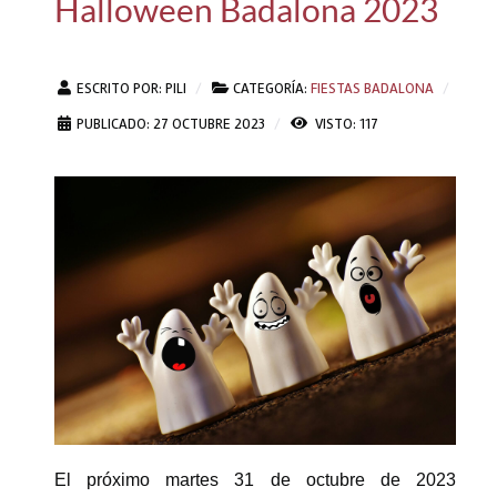
Halloween Badalona 2023
ESCRITO POR:
PILI
CATEGORÍA:
FIESTAS BADALONA
PUBLICADO: 27 OCTUBRE 2023
VISTO: 117
El próximo martes 31 de octubre de 2023