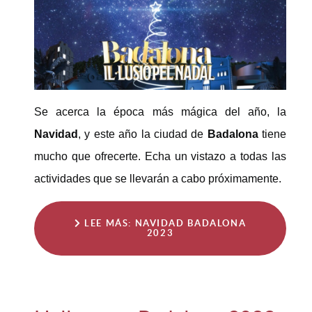
Se acerca la época más mágica del año, la
Navidad
, y este año la ciudad de
Badalona
tiene
mucho que ofrecerte. Echa un vistazo a todas las
actividades que se llevarán a cabo próximamente.
LEE MÁS: NAVIDAD BADALONA
2023