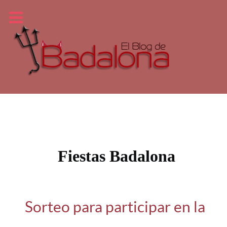
Fiestas Badalona
Sorteo para participar en la