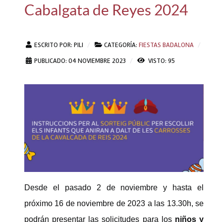
Cabalgata de Reyes 2024
ESCRITO POR:
PILI
CATEGORÍA:
FIESTAS BADALONA
PUBLICADO: 04 NOVIEMBRE 2023
VISTO: 95
Desde el pasado 2 de noviembre y hasta el
próximo 16 de noviembre de 2023 a las 13.30h, se
podrán presentar las solicitudes para los
niños y