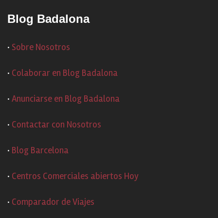
Blog Badalona
·
Sobre Nosotros
·
Colaborar en Blog Badalona
·
Anunciarse en Blog Badalona
·
Contactar con Nosotros
·
Blog Barcelona
·
Centros Comerciales abiertos Hoy
·
Comparador de Viajes