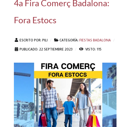
4a Fira Comerç Badalona:
Fora Estocs
ESCRITO POR:
PILI
CATEGORÍA:
FIESTAS BADALONA
PUBLICADO: 22 SEPTIEMBRE 2023
VISTO: 115