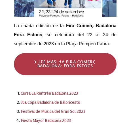
La cuarta edición de la
Fira Comerç Badalona
Fora Estocs
, se celebrará del 22 al 24 de
septiembre de 2023 en la Plaça Pompeu Fabra.
LEE MÁS: 4A FIRA COMERÇ
BADALONA: FORA ESTOCS
Cursa La Rentrée Badalona 2023
35a Copa Badalona de Baloncesto
Festival de Música del Gran Sol 2023
Fiesta Mayor Badalona 2023