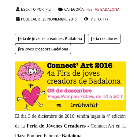
ESCRITO POR:
PILI
CATEGORÍA:
FIESTAS BADALONA
PUBLICADO: 25 NOVIEMBRE 2016
VISTO: 177
feria de jóvenes creadores Badalona
feria creadores
fira joves creadors Badalona
El día 3 de diciembre de 2016, tendrá lugar la 4ª edición
de la
Feria de Jóvenes Creadores
- Connect'Art en la
Plaza Pompeu Fabra de
Badalona
.