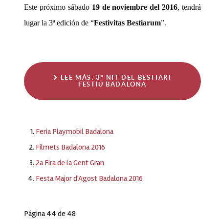
Este próximo sábado
19 de noviembre del 2016
, tendrá
lugar la 3ª edición de “
Festivitas Bestiarum
”.
LEE MÁS: 3ª NIT DEL BESTIARI
FESTIU BADALONA
Feria Playmobil Badalona
Filmets Badalona 2016
2a Fira de la Gent Gran
Festa Major d'Agost Badalona 2016
Página 44 de 48