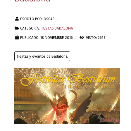
ESCRITO POR:
OSCAR
CATEGORÍA:
FIESTAS BADALONA
PUBLICADO: 18 NOVIEMBRE 2016
VISTO: 2637
fiestas y eventos de Badalona