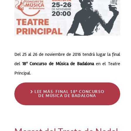
Del 25 al 26 de noviembre de 2016 tendrá lugar la final
del
18º Concurso de Música de Badalona
en el Teatre
Principal.
LEE MÁS: FINAL 18º CONCURSO
DE MÚSICA DE BADALONA