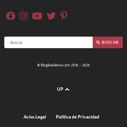
Buscar
BUSCAR
© BlogBadalona.com 2016 - 2026
UP
Aviso Legal
Política de Privacidad