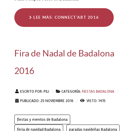
LEE MÁS: CONNECT'ART 2016
Fira de Nadal de Badalona
2016
ESCRITO POR:
PILI
CATEGORÍA:
FIESTAS BADALONA
PUBLICADO: 25 NOVIEMBRE 2016
VISTO: 1415
fiestas y eventos de Badalona
feria de navidad Badalona
paradas navideñas Badalona