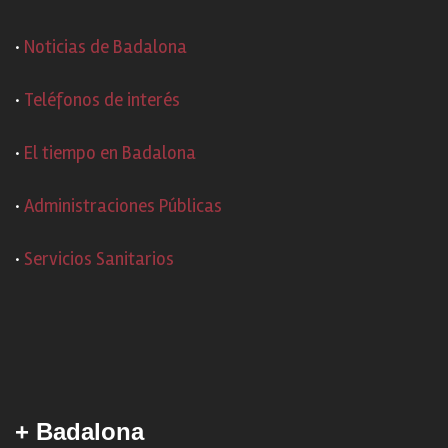
·
Noticias de Badalona
·
Teléfonos de interés
·
El tiempo en Badalona
·
Administraciones Públicas
·
Servicios Sanitarios
+ Badalona