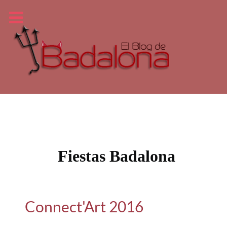
Fiestas Badalona
Connect'Art 2016