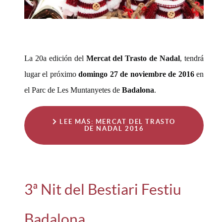
La 20a edición del
Mercat del Trasto de Nadal
, tendrá
lugar el próximo
domingo 27 de noviembre de 2016
en
el Parc de Les Muntanyetes de
Badalona
.
LEE MÁS: MERCAT DEL TRASTO
DE NADAL 2016
3ª Nit del Bestiari Festiu
Badalona