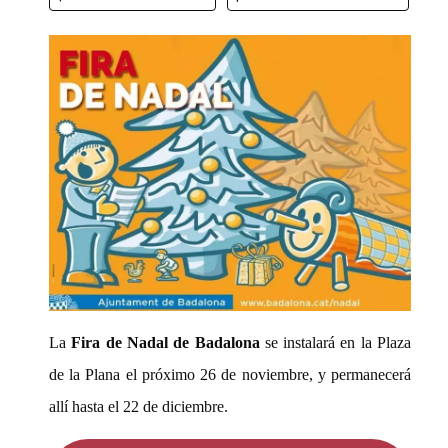
La
Fira de Nadal de Badalona
se instalará en la Plaza
de la Plana el próximo 26 de noviembre, y permanecerá
allí hasta el 22 de diciembre.