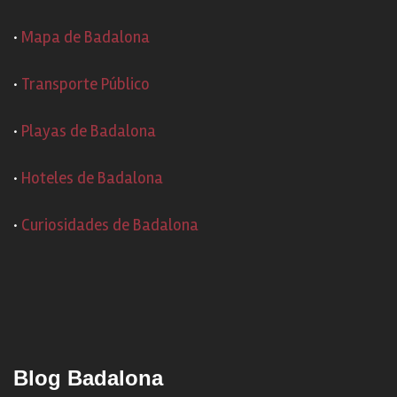
·
Mapa de Badalona
·
Transporte Público
·
Playas de Badalona
·
Hoteles de Badalona
·
Curiosidades de Badalona
Blog Badalona