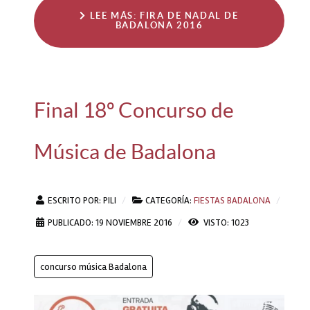
LEE MÁS: FIRA DE NADAL DE
BADALONA 2016
Final 18º Concurso de
Música de Badalona
ESCRITO POR:
PILI
CATEGORÍA:
FIESTAS BADALONA
PUBLICADO: 19 NOVIEMBRE 2016
VISTO: 1023
concurso música Badalona