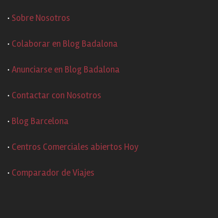
·
Sobre Nosotros
·
Colaborar en Blog Badalona
·
Anunciarse en Blog Badalona
·
Contactar con Nosotros
·
Blog Barcelona
·
Centros Comerciales abiertos Hoy
·
Comparador de Viajes